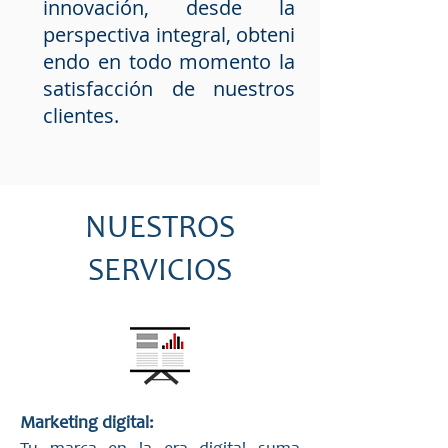
innovación, desde la
perspectiva integral, obteni
endo en todo momento la
satisfacción de nuestros
clientes.
NUESTROS
SERVICIOS
Marketing digital: