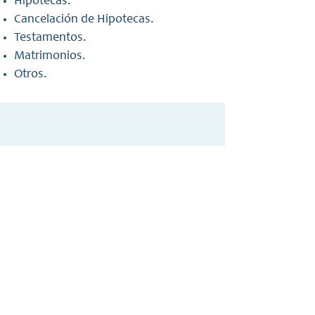
Hipotecas.
Cancelación de Hipotecas.
Testamentos.
Matrimonios.
Otros.
NUESTRO EQUIPO