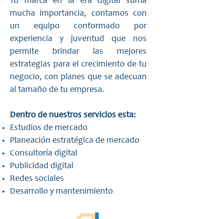
Tu marca en la era digital suma
mucha importancia, contamos con
un equipo conformado por
experiencia y juventud que nos
permite brindar las mejores
estrategias para el crecimiento de tu
negocio, con planes que se adecuan
al tamaño de tu empresa.
Dentro de nuestros servicios esta:
Estudios de mercado
Planeación estratégica de mercado
Consultoría digital
Publicidad digital
Redes sociales
Desarrollo y mantenimiento