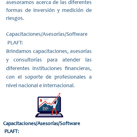
asesoramos acerca de las diferentes
formas de inversión y medición de
riesgos.
Capacitaciones/Asesorías/Software
PLAFT:
Brindamos capacitaciones, asesorías
y consultorías para atender las
diferentes instituciones financieras,
con el soporte de profesionales a
nivel nacional e internacional.
Capacitaciones/Asesorías/Software
PLAFT: