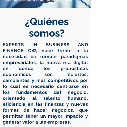
¿Quiénes
somos?
EXPERTS IN BUSINESS AND
FINANCE CW, nace frente a la
necesidad de romper paradigmas
empresariales, la nueva era digital
en donde los pronósticos
económicos son inciertos,
cambiantes y más competitivos por
lo cual es necesario centrarse en
los fundamentos del negocio,
orientado al talento humano,
eficiencia en las finanzas y nuevas
formas de hacer negocios, que
permitan tener un mayor impacto y
generar valor a las empresas.