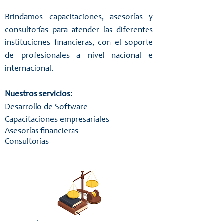
Brindamos capacitaciones, asesorías y
consultorías para atender las diferentes
instituciones financieras, con el soporte
de profesionales a nivel nacional e
internacional.
Nuestros servicios:
Desarrollo de Software
Capacitaciones empresariales
Asesorías financieras
Consultorías