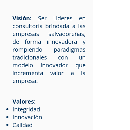
Visión:
Ser Lideres en
consultoría brindada a las
empresas salvadoreñas,
de forma innovadora y
rompiendo paradigmas
tradicionales con un
modelo innovador que
incrementa valor a la
empresa.
Valores:
Integridad
Innovación
Calidad