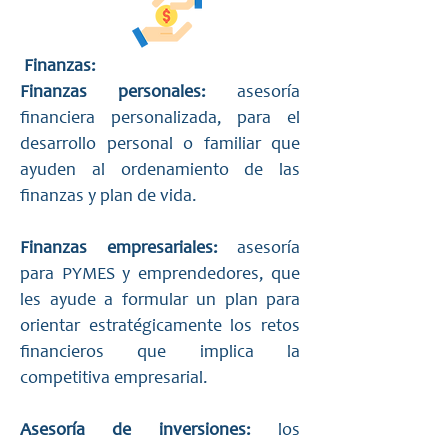
Finanzas:
Finanzas personales:
asesoría
financiera personalizada, para el
desarrollo personal o familiar que
ayuden al ordenamiento de las
finanzas y plan de vida.
Finanzas empresariales:
asesoría
para PYMES y emprendedores, que
les ayude a formular un plan para
orientar estratégicamente los retos
financieros que implica la
competitiva empresarial.
Asesoría de inversiones:
los