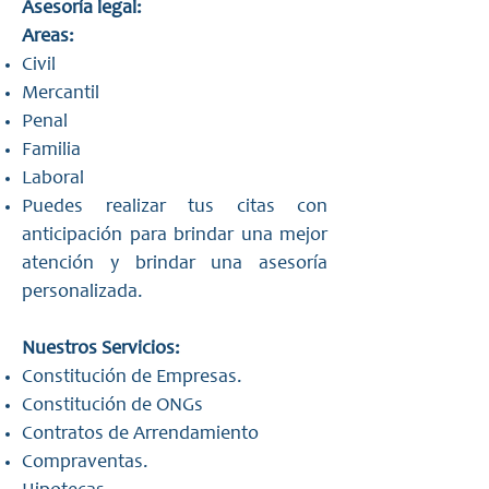
Asesoría legal:
Areas:
Civil
Mercantil
Penal
Familia
Laboral
Puedes realizar tus citas con
anticipación para brindar una mejor
atención y brindar una asesoría
personalizada.
Nuestros Servicios:
Constitución de Empresas.
Constitución de ONGs
Contratos de Arrendamiento
Compraventas.