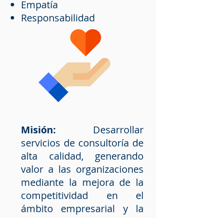
Empatía
Responsabilidad
Misión:
Desarrollar
servicios de consultoría de
alta calidad, generando
valor a las organizaciones
mediante la mejora de la
competitividad en el
ámbito empresarial y la