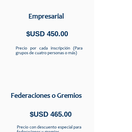
Empresarial
$USD 450.00
Precio por cada inscripción (Para
grupos de cuatro personas o más)
Federaciones o Gremios
$USD 465.00
Precio con descuento especial para