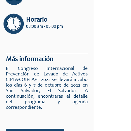
Horario
08:00 am - 05:00 pm
Más información
El Congreso Internacional de
Prevención de Lavado de Activos
CIPLA-COIPLAFT 2022 se llevará a cabo
los días 6 y 7 de octubre de 2022 en
San Salvador, El Salvador. A
continuación, encontrarás el detalle
del programa y agenda
correspondiente.