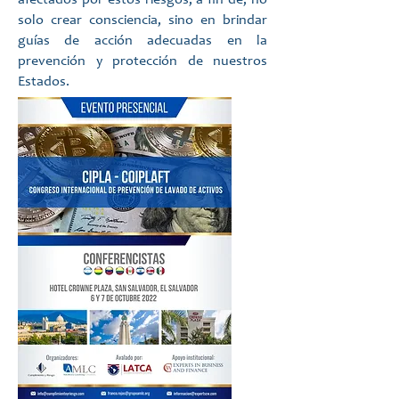
afectados por estos riesgos; a fin de, no
solo crear consciencia, sino en brindar
guías de acción adecuadas en la
prevención y protección de nuestros
Estados.