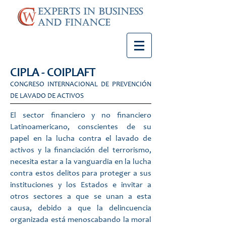
CIPLA - COIPLAFT
CONGRESO INTERNACIONAL DE PREVENCIÓN
DE LAVADO DE ACTIVOS
El sector financiero y no financiero
Latinoamericano, conscientes de su
papel en la lucha contra el lavado de
activos y la financiación del terrorismo,
necesita estar a la vanguardia en la lucha
contra estos delitos para proteger a sus
instituciones y los Estados e invitar a
otros sectores a que se unan a esta
causa, debido a que la delincuencia
organizada está menoscabando la moral