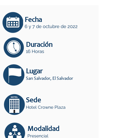
Fecha
6 y 7 de octubre de 2022
Duración
16 Horas
Lugar
San Salvador, El Salvador
Sede
Hotel Crowne Plaza
Modalidad
Presencial