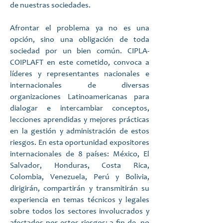
de nuestras sociedades.
Afrontar el problema ya no es una
opción, sino una obligación de toda
sociedad por un bien común. CIPLA-
COIPLAFT en este cometido, convoca a
líderes y representantes nacionales e
internacionales de diversas
organizaciones Latinoamericanas para
dialogar e intercambiar conceptos,
lecciones aprendidas y mejores prácticas
en la gestión y administración de estos
riesgos. En esta oportunidad expositores
internacionales de 8 países: México, El
Salvador, Honduras, Costa Rica,
Colombia, Venezuela, Perú y Bolivia,
dirigirán, compartirán y transmitirán su
experiencia en temas técnicos y legales
sobre todos los sectores involucrados y