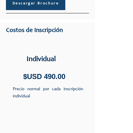
Descargar Brochure
Costos de Inscripción
Individual
$USD 490.00
Precio normal por cada inscripción
individual